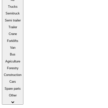
Trucks
Semitruck
Semi trailer
Trailer
Crane
Forklifts
Van
Bus
Agriculture
Forestry
Construction
Cars
Spare parts
Other