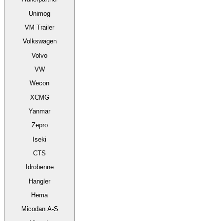
Unimog
VM Trailer
Volkswagen
Volvo
VW
Wecon
XCMG
Yanmar
Zepro
Iseki
CTS
Idrobenne
Hangler
Hema
Micodan A-S