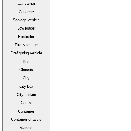
Car carrier
Concrete
Salvage vehicle
Low loader
Boxtrailer
Fire & rescue
Firefighting vehicle
Bus
Chassis
City
City box
City curtain
Combi
Container
Container chassis
Various