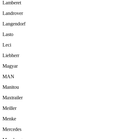
Lamberet
Landrover
Langendorf
Lasto
Leci
Liebherr
Magyar
MAN
Manitou
Maxtrailer
Meiller
Menke
Mercedes