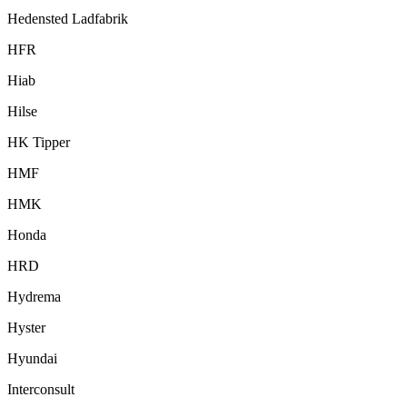
Hedensted Ladfabrik
HFR
Hiab
Hilse
HK Tipper
HMF
HMK
Honda
HRD
Hydrema
Hyster
Hyundai
Interconsult