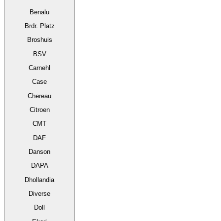
Benalu
Brdr. Platz
Broshuis
BSV
Carnehl
Case
Chereau
Citroen
CMT
DAF
Danson
DAPA
Dhollandia
Diverse
Doll