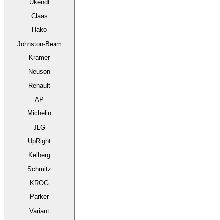
Ukendt
Claas
Hako
Johnston-Beam
Kramer
Neuson
Renault
AP
Michelin
JLG
UpRight
Kelberg
Schmitz
KROG
Parker
Variant