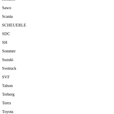
Sawo
Scania
SCHEUERLE
SDC
SH
Sommer
Suzuki
Svetruck
SVF
Talson
Terberg
Terex
Toyota