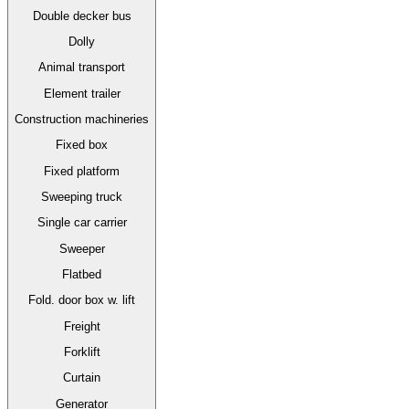
Double decker bus
Dolly
Animal transport
Element trailer
Construction machineries
Fixed box
Fixed platform
Sweeping truck
Single car carrier
Sweeper
Flatbed
Fold. door box w. lift
Freight
Forklift
Curtain
Generator