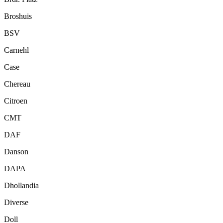
Broshuis
BSV
Carnehl
Case
Chereau
Citroen
CMT
DAF
Danson
DAPA
Dhollandia
Diverse
Doll