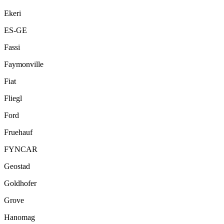
Ekeri
ES-GE
Fassi
Faymonville
Fiat
Fliegl
Ford
Fruehauf
FYNCAR
Geostad
Goldhofer
Grove
Hanomag