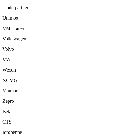
Trailerpartner
Unimog
VM Trailer
Volkswagen
Volvo
VW
Wecon
XCMG
Yanmar
Zepro
Iseki
CTS
Idrobenne