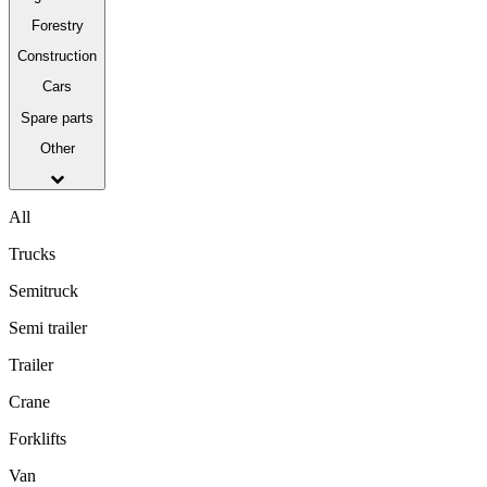
Forestry
Construction
Cars
Spare parts
Other
All
Trucks
Semitruck
Semi trailer
Trailer
Crane
Forklifts
Van