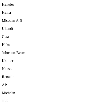
Hangler
Hema
Micodan A-S
Ukendt
Claas
Hako
Johnston-Beam
Kramer
Neuson
Renault
AP
Michelin
JLG