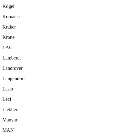
Kögel
Komatsu
Kraker
Krone
LAG
Lamberet
Landrover
Langendorf
Lasto
Leci
Liebherr
Magyar
MAN