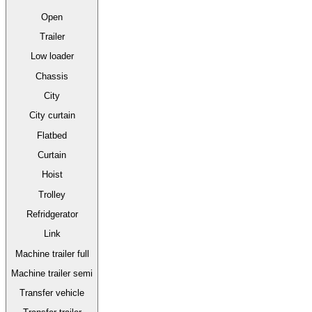
Open
Trailer
Low loader
Chassis
City
City curtain
Flatbed
Curtain
Hoist
Trolley
Refridgerator
Link
Machine trailer full
Machine trailer semi
Transfer vehicle