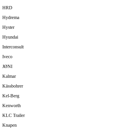
HRD
Hydrema
Hyster
Hyundai
Interconsult
Iveco
JØNI
Kalmar
Kässbohrer
Kel-Berg
Kenworth
KLC Trailer
Knapen