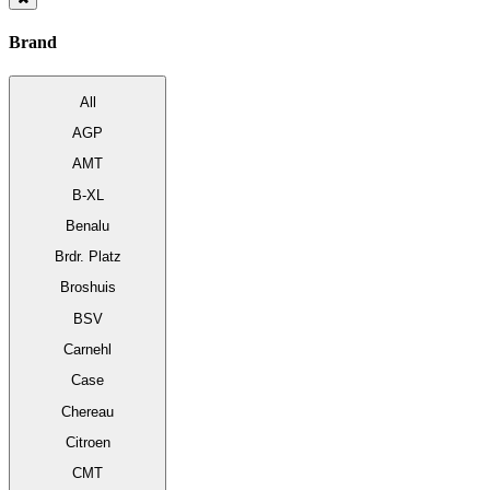
Brand
All
AGP
AMT
B-XL
Benalu
Brdr. Platz
Broshuis
BSV
Carnehl
Case
Chereau
Citroen
CMT