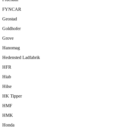
FYNCAR
Geostad
Goldhofer
Grove
Hanomag
Hedensted Ladfabrik
HFR
Hiab
Hilse
HK Tipper
HMF
HMK
Honda