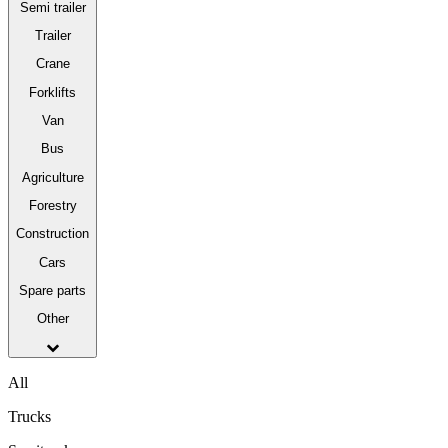
Semi trailer
Trailer
Crane
Forklifts
Van
Bus
Agriculture
Forestry
Construction
Cars
Spare parts
Other
All
Trucks