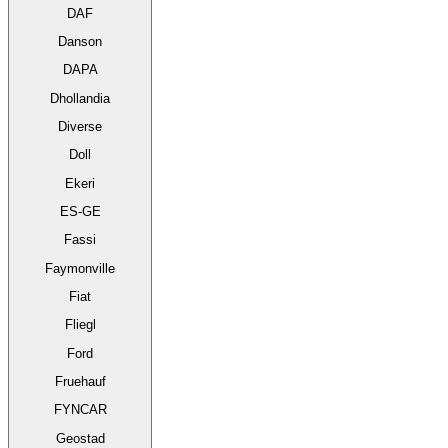
DAF
Danson
DAPA
Dhollandia
Diverse
Doll
Ekeri
ES-GE
Fassi
Faymonville
Fiat
Fliegl
Ford
Fruehauf
FYNCAR
Geostad