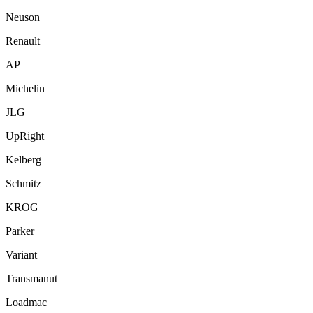
Neuson
Renault
AP
Michelin
JLG
UpRight
Kelberg
Schmitz
KROG
Parker
Variant
Transmanut
Loadmac