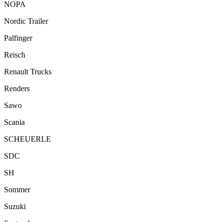
NOPA
Nordic Trailer
Palfinger
Reisch
Renault Trucks
Renders
Sawo
Scania
SCHEUERLE
SDC
SH
Sommer
Suzuki