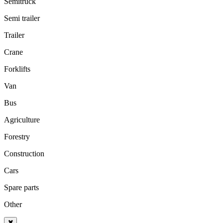
Semitruck
Semi trailer
Trailer
Crane
Forklifts
Van
Bus
Agriculture
Forestry
Construction
Cars
Spare parts
Other