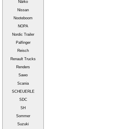
Närko
Nissan
Nooteboom
NOPA
Nordic Trailer
Palfinger
Reisch
Renault Trucks
Renders
Sawo
Scania
SCHEUERLE
SDC
SH
Sommer
Suzuki