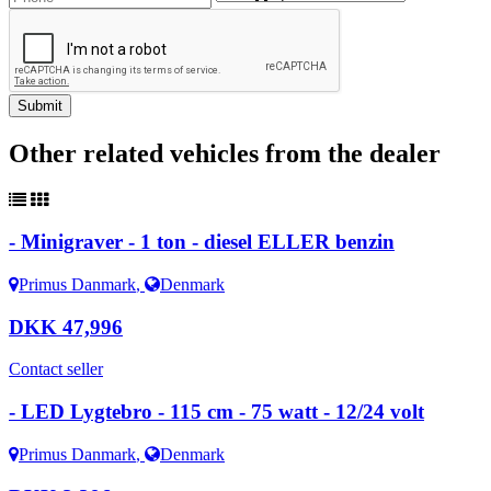
Other related vehicles from the dealer
- Minigraver - 1 ton - diesel ELLER benzin
Primus Danmark
,
Denmark
DKK 47,996
Contact seller
- LED Lygtebro - 115 cm - 75 watt - 12/24 volt
Primus Danmark
,
Denmark