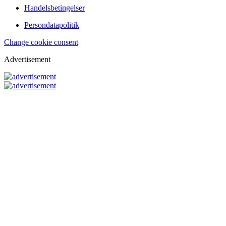
Handelsbetingelser
Persondatapolitik
Change cookie consent
Advertisement