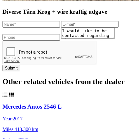
Diverse Tårn Krog + wire kraftig udgave
Other related vehicles from the dealer
Mercedes Antos 2546 L
Year:
2017
Miles:
413,300 km