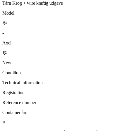
Tårn Krog + wire kraftig udgave
Model
-
Axel
New
Condition
Technical information
Registration
Reference number
Containertårn