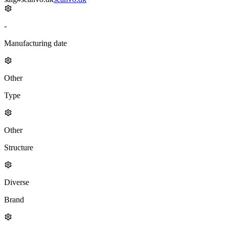
-
Manufacturing date
Other
Type
Other
Structure
Diverse
Brand